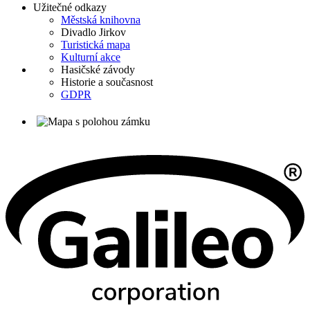
Užitečné odkazy
Městská knihovna
Divadlo Jirkov
Turistická mapa
Kulturní akce
Hasičské závody
Historie a současnost
GDPR