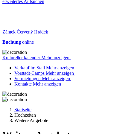
erweitertes Aufsuchen
Zámek Červený Hrádek
Buchung
online
Kultureller kalender Mehr anzeigen
Verkauf im Stall Mehr anzeigen
Vorstadt-Camps Mehr anzeigen
Vermietungen Mehr anzeigen
Kontakte Mehr anzeigen
Startseite
Hochzeiten
Weitere Angebote