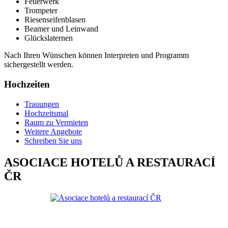
Feuerwerk
Trompeter
Riesenseifenblasen
Beamer und Leinwand
Glückslaternen
Nach Ihren Wünschen können Interpreten und Programm
sichergestellt werden.
Hochzeiten
Trauungen
Hochzeitsmal
Raum zu Vermieten
Weitere Angebote
Schreiben Sie uns
ASOCIACE HOTELŮ A RESTAURACÍ
ČR