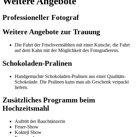
Weitere Angebote
Professioneller Fotograf
Weitere Angebote zur Trauung
Die Fahrt der Frischvermählten mit einer Kutsche, die Fahrt
auf dem Kahn mit der Möglichkeit des Fotografierens.
Schokoladen-Pralinen
Handgemachte Schokoladen-Pralinen aus einer Qualitäts-
Schokolade. Die Pralinen kann man als Geschenk verpackt
liefern.
Zusätzliches Programm beim
Hochzeitsmahl
Auftritt der Bauchtänzerin
Feuer-Show
Koktejl Show