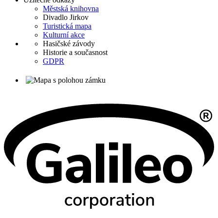
Městská knihovna
Divadlo Jirkov
Turistická mapa
Kulturní akce
Hasičské závody
Historie a současnost
GDPR