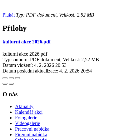
Plakát
Typ: PDF dokument, Velikost: 2.52 MB
Přílohy
kulturní akce 2026.pdf
kulturní akce 2026.pdf
Typ souboru: PDF dokument, Velikost: 2,52 MB
Datum vložení:
4. 2. 2026 20:53
Datum poslední aktualizace:
4. 2. 2026 20:54
O nás
Aktuality
Kalendář akcí
Fotogalerie
Videogalerie
Pracovní nabídka
Firemní nabídka