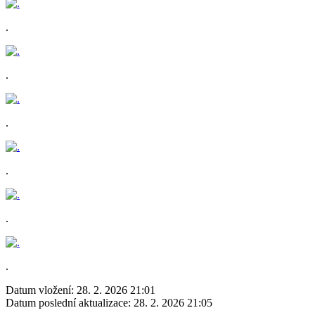
.
.
.
.
.
.
Datum vložení:
28. 2. 2026 21:01
Datum poslední aktualizace:
28. 2. 2026 21:05