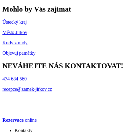
Mohlo by Vás zajímat
Ústecký kraj
Město Jirkov
Kudy z nudy
Objevuj památky
NEVÁHEJTE NÁS KONTAKTOVAT!
474 684 560
recepce@zamek-jirkov.cz
Rezervace
online
Kontakty