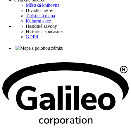
Městská knihovna
Divadlo Jirkov
Turistická mapa
Kulturní akce
Hasičské závody
Historie a současnost
GDPR