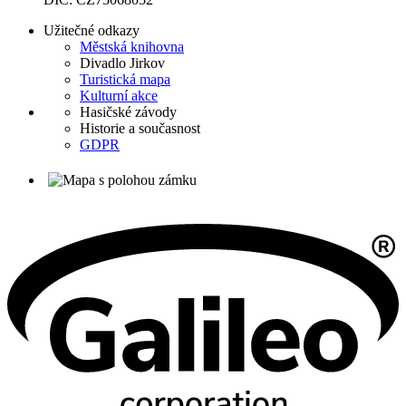
Užitečné odkazy
Městská knihovna
Divadlo Jirkov
Turistická mapa
Kulturní akce
Hasičské závody
Historie a současnost
GDPR