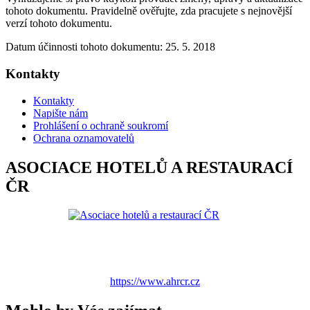
tohoto dokumentu. Pravidelně ověřujte, zda pracujete s nejnovější
verzí tohoto dokumentu.
Datum účinnosti tohoto dokumentu: 25. 5. 2018
Kontakty
Kontakty
Napište nám
Prohlášení o ochraně soukromí
Ochrana oznamovatelů
ASOCIACE HOTELŮ A RESTAURACÍ
ČR
https://www.ahrcr.cz