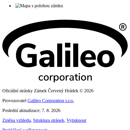
Oficiální stránky Zámek Červený Hrádek © 2026
Provozovatel
Galileo Corporation s.r.o.
Poslední aktualizace: 7. 8. 2026
Změna vzhledu
,
Struktura stránek
,
Vytisknout