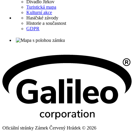
Divadlo Jirkov
Turistická mapa
Kulturní akce
Hasičské závody
Historie a současnost
GDPR
Oficiální stránky Zámek Červený Hrádek © 2026