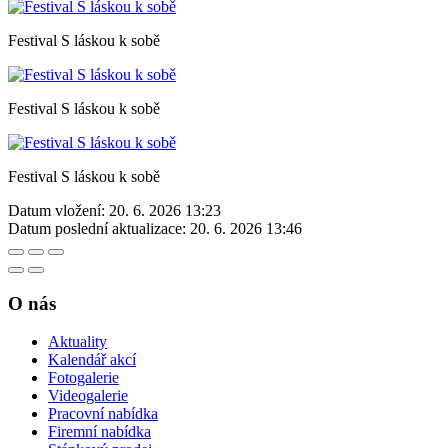
Festival S láskou k sobě
Festival S láskou k sobě
Festival S láskou k sobě
Datum vložení:
20. 6. 2026 13:23
Datum poslední aktualizace:
20. 6. 2026 13:46
O nás
Aktuality
Kalendář akcí
Fotogalerie
Videogalerie
Pracovní nabídka
Firemní nabídka