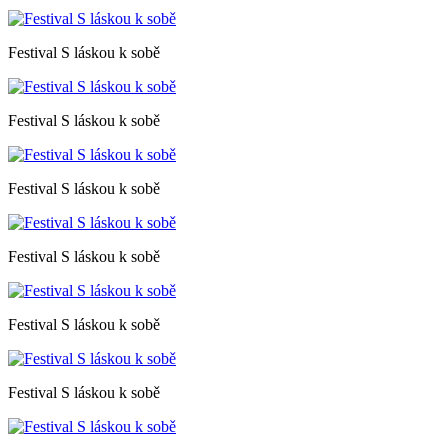
Festival S láskou k sobě
Festival S láskou k sobě
Festival S láskou k sobě
Festival S láskou k sobě
Festival S láskou k sobě
Festival S láskou k sobě