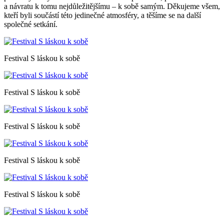
a návratu k tomu nejdůležitějšímu – k sobě samým. Děkujeme všem,
kteří byli součástí této jedinečné atmosféry, a těšíme se na další
společné setkání.
Festival S láskou k sobě
Festival S láskou k sobě
Festival S láskou k sobě
Festival S láskou k sobě
Festival S láskou k sobě