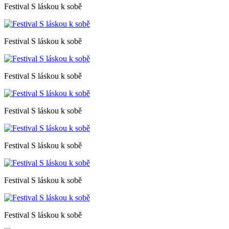
Festival S láskou k sobě
Festival S láskou k sobě
Festival S láskou k sobě
Festival S láskou k sobě
Festival S láskou k sobě
Festival S láskou k sobě
Festival S láskou k sobě