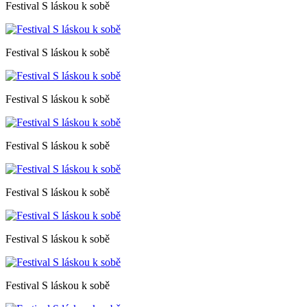
Festival S láskou k sobě
Festival S láskou k sobě
Festival S láskou k sobě
Festival S láskou k sobě
Festival S láskou k sobě
Festival S láskou k sobě
Festival S láskou k sobě