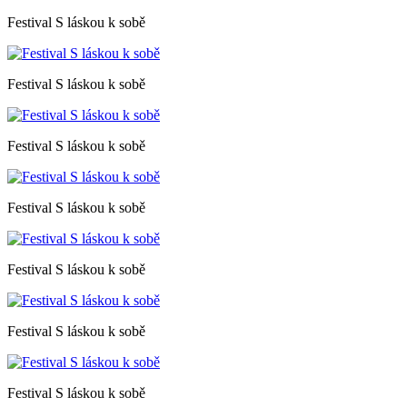
Festival S láskou k sobě
Festival S láskou k sobě
Festival S láskou k sobě
Festival S láskou k sobě
Festival S láskou k sobě
Festival S láskou k sobě
Festival S láskou k sobě