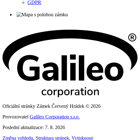
GDPR
Oficiální stránky Zámek Červený Hrádek © 2026
Provozovatel
Galileo Corporation s.r.o.
Poslední aktualizace: 7. 8. 2026
Změna vzhledu
,
Struktura stránek
,
Vytisknout