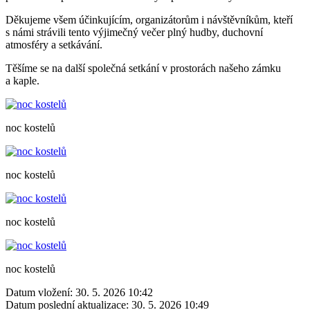
Děkujeme všem účinkujícím, organizátorům i návštěvníkům, kteří
s námi strávili tento výjimečný večer plný hudby, duchovní
atmosféry a setkávání.
Těšíme se na další společná setkání v prostorách našeho zámku
a kaple.
noc kostelů
noc kostelů
noc kostelů
noc kostelů
Datum vložení:
30. 5. 2026 10:42
Datum poslední aktualizace:
30. 5. 2026 10:49