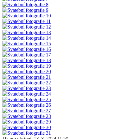
Datum vložení:
13. 8. 2024 11:50