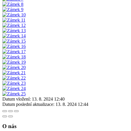
Datum vložení:
13. 8. 2024 12:40
Datum poslední aktualizace:
13. 8. 2024 12:44
O nás