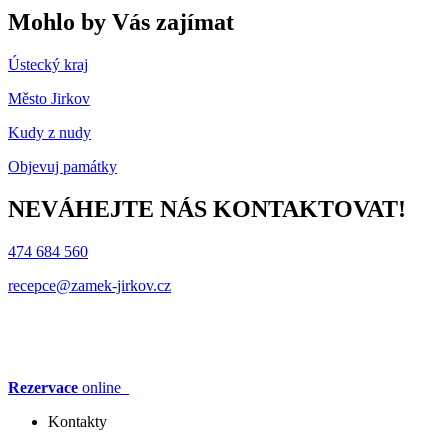
Mohlo by Vás zajímat
Ústecký kraj
Město Jirkov
Kudy z nudy
Objevuj památky
NEVÁHEJTE NÁS KONTAKTOVAT!
474 684 560
recepce@zamek-jirkov.cz
Rezervace
online
Kontakty