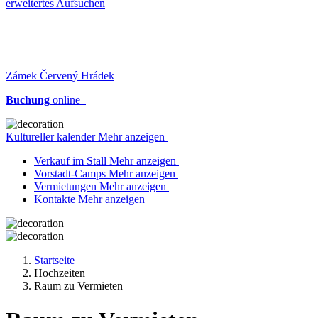
erweitertes Aufsuchen
Zámek Červený Hrádek
Buchung
online
Kultureller kalender Mehr anzeigen
Verkauf im Stall Mehr anzeigen
Vorstadt-Camps Mehr anzeigen
Vermietungen Mehr anzeigen
Kontakte Mehr anzeigen
Startseite
Hochzeiten
Raum zu Vermieten