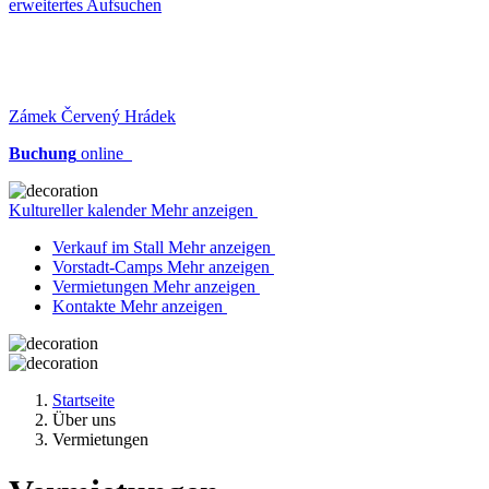
erweitertes Aufsuchen
Zámek Červený Hrádek
Buchung
online
Kultureller kalender Mehr anzeigen
Verkauf im Stall Mehr anzeigen
Vorstadt-Camps Mehr anzeigen
Vermietungen Mehr anzeigen
Kontakte Mehr anzeigen
Startseite
Über uns
Vermietungen