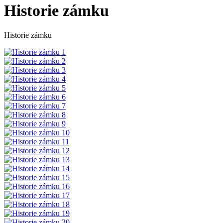
Historie zámku
Historie zámku