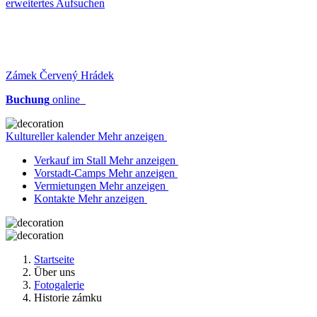
erweitertes Aufsuchen
Zámek Červený Hrádek
Buchung
online
Kultureller kalender Mehr anzeigen
Verkauf im Stall Mehr anzeigen
Vorstadt-Camps Mehr anzeigen
Vermietungen Mehr anzeigen
Kontakte Mehr anzeigen
Startseite
Über uns
Fotogalerie
Historie zámku