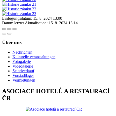
Einfügungsdatum:
15. 8. 2024 13:00
Datum letzter Aktualisation:
15. 8. 2024 13:14
Über uns
Nachrichten
Kulturelle veranstaltungen
Fotogalerie
Videogalerie
Standverkauf
Vorstadtlager
Vermietungen
ASOCIACE HOTELŮ A RESTAURACÍ
ČR