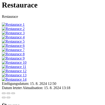
Restaurace
Restaurace
Einfügungsdatum:
15. 8. 2024 12:50
Datum letzter Aktualisation:
15. 8. 2024 13:18