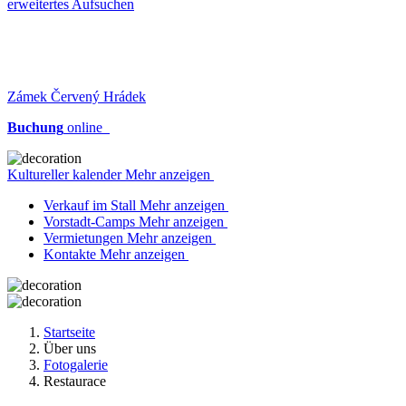
erweitertes Aufsuchen
Zámek Červený Hrádek
Buchung
online
Kultureller kalender Mehr anzeigen
Verkauf im Stall Mehr anzeigen
Vorstadt-Camps Mehr anzeigen
Vermietungen Mehr anzeigen
Kontakte Mehr anzeigen
Startseite
Über uns
Fotogalerie
Restaurace